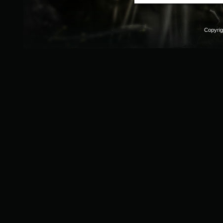
Copyri