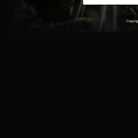
Copyri