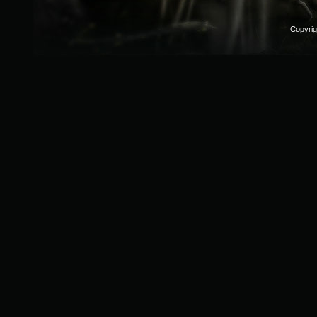
Copyri